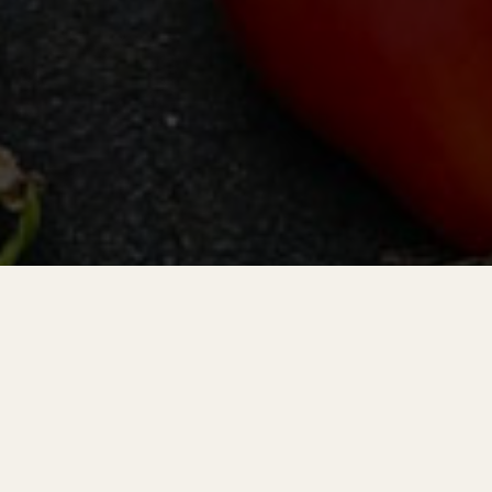
Biz Kimiz?