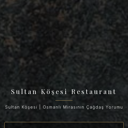
Sultan Köşesi Restaurant
Sultan Köşesi | Osmanlı Mirasının Çağdaş Yorumu