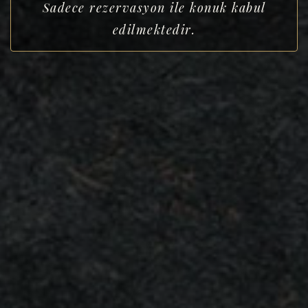
Sadece rezervasyon ile konuk kabul
edilmektedir.