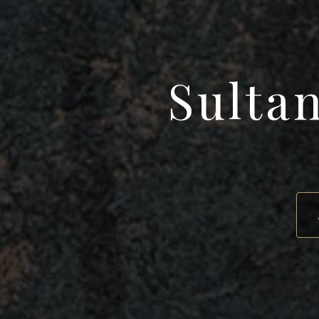
Sulta