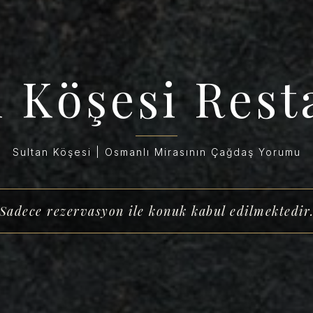
n Köşesi Rest
Sultan Köşesi | Osmanlı Mirasının Çağdaş Yorumu
Sadece rezervasyon ile konuk kabul edilmektedir